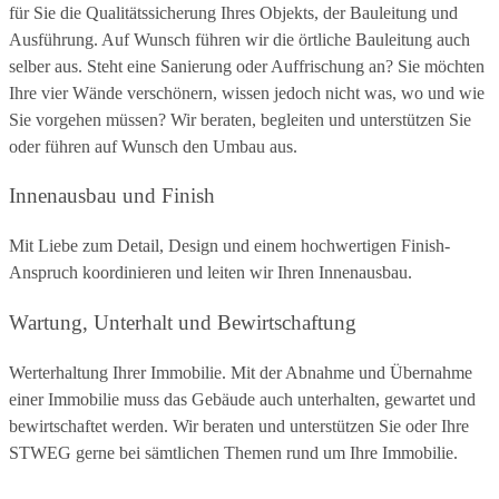
für Sie die Qualitätssicherung Ihres Objekts, der Bauleitung und
Ausführung. Auf Wunsch führen wir die örtliche Bauleitung auch
selber aus. Steht eine Sanierung oder Auffrischung an? Sie möchten
Ihre vier Wände verschönern, wissen jedoch nicht was, wo und wie
Sie vorgehen müssen? Wir beraten, begleiten und unterstützen Sie
oder führen auf Wunsch den Umbau aus.
Innenausbau und Finish
Mit Liebe zum Detail, Design und einem hochwertigen Finish-
Anspruch koordinieren und leiten wir Ihren Innenausbau.
Wartung, Unterhalt und Bewirtschaftung
Werterhaltung Ihrer Immobilie. Mit der Abnahme und Übernahme
einer Immobilie muss das Gebäude auch unterhalten, gewartet und
bewirtschaftet werden. Wir beraten und unterstützen Sie oder Ihre
STWEG gerne bei sämtlichen Themen rund um Ihre Immobilie.