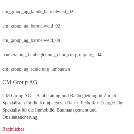
cm_group_ag_klinik_barmelweid_02
cm_group_ag_barmelweid_02
cm_group_ag_barmelweid_08
bauberatung_baubegleitung_chur_cm-group-ag_a04
cm_group_ag_sanierung_umbauten
CM Group AG
CM Group AG – Bauberatung und Baubegleitung in Zürich.
Spezialisten für die Kompetenzen Bau + Technik + Energie. Ihr
Spezialist für die Immobilie, Baumanagement und
Qualitätssicherung.
Rechtliches