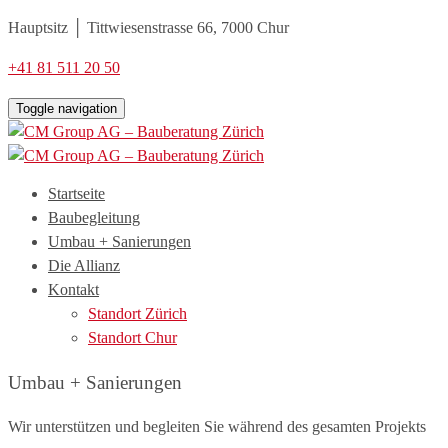
Hauptsitz │ Tittwiesenstrasse 66, 7000 Chur
+41 81 511 20 50
Toggle navigation
Startseite
Baubegleitung
Umbau + Sanierungen
Die Allianz
Kontakt
Standort Zürich
Standort Chur
Umbau + Sanierungen
Wir unterstützen und begleiten Sie während des gesamten Projekts