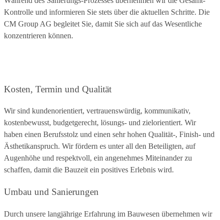
Während des Sanierungs-Prozesses übernehmen wir die Gesamt-
Kontrolle und informieren Sie stets über die aktuellen Schritte. Die
CM Group AG begleitet Sie, damit Sie sich auf das Wesentliche
konzentrieren können.
Kosten, Termin und Qualität
Wir sind kundenorientiert, vertrauenswürdig, kommunikativ,
kostenbewusst, budgetgerecht, lösungs- und zielorientiert. Wir
haben einen Berufsstolz und einen sehr hohen Qualität-, Finish- und
Ästhetikanspruch. Wir fördern es unter all den Beteiligten, auf
Augenhöhe und respektvoll, ein angenehmes Miteinander zu
schaffen, damit die Bauzeit ein positives Erlebnis wird.
Umbau und Sanierungen
Durch unsere langjährige Erfahrung im Bauwesen übernehmen wir