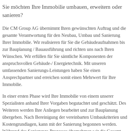
Sie möchten Ihre Immobilie umbauen, erweitern oder
sanieren?
Die CM Group AG übernimmt Ihren gewünschten Auftrag und die
gesamte Verantwortung für den Neubau, Umbau und Sanierung
Ihrer Immobilie. Wir realisieren für Sie die Gebäudeaufnahmen bis
zur Bauplanung / Bauausführung und richten uns nach Ihren
Wünschen. Wir erfüllen für Sie sämtliche Komponenten der
anspruchsvollen Gebäude-/ Energietechnik. Mit unseren
umfassenden Sanierungs-Leistungen haben Sie einen
Ansprechpartner und erreichen somit einen Mehrwert für Ihre
Immobilie.
In einer ersten Phase wird Ihre Immobilie von einem unserer
Spezialisten anhand Ihrer Vorgaben begutachtet und geschätzt. Des
Weiteren werden Ihre Anliegen bearbeitet und zur Bauplanung
übergeben. Nach Bereinigung der vereinbarten Umbaukriterien und
Kostengrundlagen, kann mit der Sanierung begonnen werden.