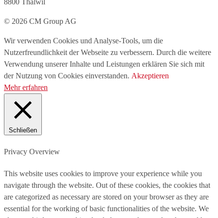
8800 Thalwil
© 2026 CM Group AG
Wir verwenden Cookies und Analyse-Tools, um die
Nutzerfreundlichkeit der Webseite zu verbessern. Durch die weitere
Verwendung unserer Inhalte und Leistungen erklären Sie sich mit
der Nutzung von Cookies einverstanden.
Akzeptieren
Mehr erfahren
Schließen
Privacy Overview
This website uses cookies to improve your experience while you
navigate through the website. Out of these cookies, the cookies that
are categorized as necessary are stored on your browser as they are
essential for the working of basic functionalities of the website. We