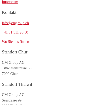
Impressum
Kontakt
info@cmgroup.ch
+41 81 511 20 50
Wo Sie uns finden
Standort Chur
CM Group AG
Tittwiesenstrasse 66
7000 Chur
Standort Thalwil
CM Group AG
Seestrasse 99