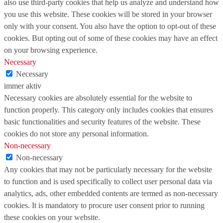
also use third-party cookies that help us analyze and understand how
you use this website. These cookies will be stored in your browser
only with your consent. You also have the option to opt-out of these
cookies. But opting out of some of these cookies may have an effect
on your browsing experience.
Necessary
Necessary
immer aktiv
Necessary cookies are absolutely essential for the website to
function properly. This category only includes cookies that ensures
basic functionalities and security features of the website. These
cookies do not store any personal information.
Non-necessary
Non-necessary
Any cookies that may not be particularly necessary for the website
to function and is used specifically to collect user personal data via
analytics, ads, other embedded contents are termed as non-necessary
cookies. It is mandatory to procure user consent prior to running
these cookies on your website.